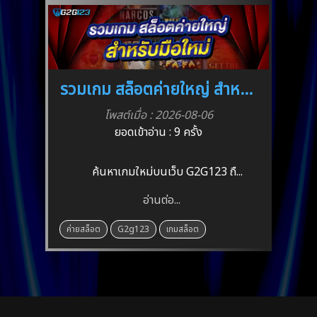
รวมเกม สล็อตค่ายใหญ่ สำหรับ
มือ
โพสต์เมื่อ : 2026-08-06
ยอดเข้าอ่าน : 9 ครั้ง
ค้นหาเกมใหม่บนเว็บ G2G123 ถื...
อ่านต่อ...
ค่ายสล็อต
G2g123
เกมสล็อต