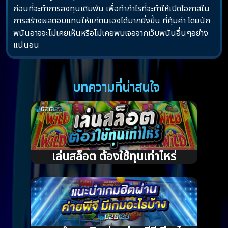
ก่อนที่จะทำการลงทุนเดิมพัน เพื่อทำกำไรที่จะทำให้เปิดโอกาสใน
การสร้างผลตอบแทนให้แก่ตนเองได้มากยิ่งขึ้น ที่คุ้มค่า โดยนัก
พนันอาจจะไม่เคยเห็นหรือไม่เคยพบเจอจากเว็บพนันอื่นๆอย่าง
แน่นอน
บทความที่น่าสนใจ
เล่นสล็อต ต้องใช้ทุนเท่าไหร่