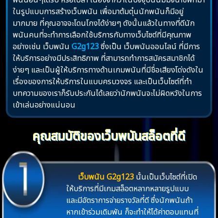
พนันอื่นๆได้รับ หรือเปล่า เนื่องจากว่าในปัจจุบันนี้มีมิจฉาชีพที่มา
ในรูปแบบการสร้างเว็บพนัน เพื่อมาต้มตุ๋นนักพนันก็มีอยู่
มากมาย ที่คุณอาจจะโดนโกงได้ง่ายๆ ดังนั้นแล้วในทางที่ดีนัก
พนันคนที่จะทำการเลือกใช้บริการกับทางเว็บไซต์ที่มีคุณภาพ
อย่างเช่น เว็บพนัน
G2g123
ซึ่งเป็น เว็บพนันออนไลน์ ที่มีการ
ให้บริการอย่างมีประสิทธิภาพ ที่สามารถทำการสมัครสมาชิกได้
ง่ายๆ และเป็นผู้ให้บริการทางด้านเกมพนันที่มีชื่อเสียงโด่งดังใน
เรื่องของการให้บริการในแบบครบวงจร และเป็นเว็บไซต์ที่ทำ
บทความของเราก็รับประกันได้เลยว่านักพนันจะไม่ผิดหวังในการ
เข้าเล่นอย่างแน่นอน
คุณสมบัติของเว็บพนันสล็อตที่ดี
เว็บพนัน G2g123
นั้นเป็นเว็บไซต์ที่เปิด
ให้บริการที่มีเกมสล็อตหลากหลายรูปแบบ
และมีอัตราการจ่ายรางวัลที่ดี ซึ่งนักพนันถ้า
หากเข้าร่วมเดิมพัน ก็จะทำให้ได้ค่าตอบแทนที่