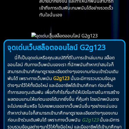
สบายมากยิ่งขึ้น และทำให้นักพนันสามารถ
เข้าถึงการเดิมพันเกมพนันได้อย่างรวดเร็ว
ทันใจนั่นเอง
จุดเด่นเว็บสล็อตออนไลน์ G2g123
นี่ก็เป็นจุดเด่นหรือคุณสมบัติที่ดีในการเข้าเล่นเกม สล็อต
ออนไลน์ กับทางเว็บพนันของเรา ที่นักพนันถ้าหากว่าสนใจก็
สามารถเข้ามาศึกษาดูรายละเอียดต่างๆของเกมก่อนเข้าร่วมเดิม
พันได้ เพราะทางเว็บพนัน
G2g123
นั้นจะมีการรวบรวมข้อมูล
ต่างๆมาไว้ให้ทั้งมือใหม่ และมืออาชีพได้เข้ามาศึกษา ก่อนที่จะ
ทำการลงทุนเดิมพัน เพื่อทำกำไรที่จะทำให้เปิดโอกาสในการสร้าง
ผลตอบแทนให้แก่ตนเองได้มากยิ่งขึ้น ที่คุ้มค่า โดยนักพนันอาจ
จะไม่เคยเห็นหรือ ไม่เคยพบเจอจากเว็บพนันอื่นๆอย่างแน่นอน
ถ้าหากว่าสนใจก็สามารถเข้ามาศึกษาดูรายละเอียดต่างๆของเกม
ก่อนเข้าร่วมเดิมพันได้ เพราะทางเว็บพนัน
G2g123
นั้นจะมีการ
รวบรวมข้อมูลต่างๆมาไว้ให้ทั้งมือใหม่ และมืออาชีพได้เข้ามาศึกษา