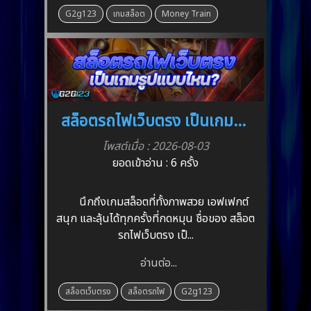
G2g123
เกมสล็อต
Money Train
สล็อตรถไฟเว็บตรง เป็นเกมรูป
แบบ
โพสต์เมื่อ : 2026-08-03
ยอดเข้าอ่าน : 6 ครั้ง
นึกถึงเกมสล็อตที่ทั้งภาพสวย เอฟเฟกต์
สนุก และลุ้นได้ทุกครั้งที่กดหมุน ชื่อของ สล็อต
รถไฟเว็บตรง เป็...
อ่านต่อ...
สล็อตเว็บตรง
สล็อตรถไฟ
G2g123