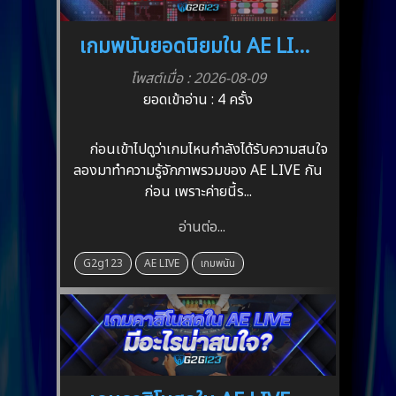
เกมพนันยอดนิยมใน AE LIVE
มีอะไ
โพสต์เมื่อ : 2026-08-09
ยอดเข้าอ่าน : 4 ครั้ง
ก่อนเข้าไปดูว่าเกมไหนกำลังได้รับความสนใจ
ลองมาทำความรู้จักภาพรวมของ AE LIVE กัน
ก่อน เพราะค่ายนี้ร...
อ่านต่อ...
G2g123
AE LIVE
เกมพนัน