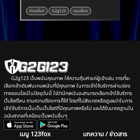
ค่ายสล็อต
G2g123
เกมสล็อต
G2g123 เว็บพนันคุณภาพ ให้ความคุ้มค่าแก่ผู้เข้าเล่น การที่จะ
เลือกเข้าเดิมพันเกมพนันที่มีคุณภาพ ในการเข้าใช้บริการผ่านช่อง
ทางออนไลน์ในปัจจุบันนี้ ใช่ว่านักพนันจะสามารถเลือกเข้าใช้บริการ
เว็บไซต์ไหน ตามความต้องการก็ได้ โดยที่ไม่สังเกตหรือดูเลยว่าในการ
เข้าใช้บริการนั้นเป็นเว็บไซต์ที่มีคุณภาพหรือไม่ และได้รับมาตรฐานใน
ฉบับสากลที่เหมือนเว็บพนันอื่นๆ
เมนู 123fox
บทความ / ข่าวสาร