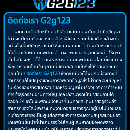
ติดต่อเรา G2g123
หากคุณเป็นอีกหนึ่งคนที่เข้ามาเล่นเกมพนันแล้วเกิดปัญหา
ไม่ว่าจะเป็นในเรื่องของการลืมรหัสผ่าน ระบบไม่เสถียรแล้วจะทำ
อย่างไรเมื่อมีปัญหาเหล่านี้ ซึ่งแน่นอนเลยว่านักพนันหลายๆคนที่
ได้เข้ามาเดิมพันเกมพนันแล้วอาจจะพบเจอปัญหาดังกล่าวให้คุณ
นั้นไม่ต้องกังวลได้เลยเพราะการเล่นเกมพนันออนไลน์ที่ผ่านทาง
ช่องทางออนไลน์ในทุกวันนี้สะดวกสบายเข้าถึงได้ง่ายเพียงเเคา
คุณเข้ามา
ติดต่อเรา G2g123
ซึ่งคุณนั้นจะได้พบกับช่องทางที่
สามารถแก้ไขปัญหาและมีการอัพเดทข้อมูลซึ่งไม่ว่าคุณจะมีปัญหา
ในเรื่องของการสมัครสมาชิกหรือปัญหาในเรื่องของการทำระบบ
การทำธุรกรรมผ่านทางบัญชีคุณก็สามารถเข้ามาสอบถามได้
ตลอด 24 ชั่วโมงเพราะมีเจ้าหน้าที่นั้นคอยสแตนบายอยู่รวมถึง
สามารถแอดไลน์เพราะมีทีมงานคอยบริการคุณอยู่นับไม่น้อยเลย
ทีเดียวทั้งเรายังเป็นศูนย์กลางแห่งการรวมความสนุกสนานของ
เกมพนันชั้นนำที่นำมาบรรจุไว้ให้กับผู้เล่นหากมีข้อผิดพลาด
ประการใดให้คุณนั้นเข้ามาใช้บริการกับช่องทางการติดต่อเราที่มี