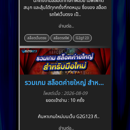
นึกถึงเกมสล็อตที่ทั้งภาพสวย เอฟเฟกต์
สนุก และลุ้นได้ทุกครั้งที่กดหมุน ชื่อของ สล็อต
รถไฟเว็บตรง เป็...
อ่านต่อ...
สล็อตเว็บตรง
สล็อตรถไฟ
G2g123
รวมเกม สล็อตค่ายใหญ่ สำหรับ
มือ
โพสต์เมื่อ : 2026-08-09
ยอดเข้าอ่าน : 10 ครั้ง
ค้นหาเกมใหม่บนเว็บ G2G123 ถื...
อ่านต่อ...