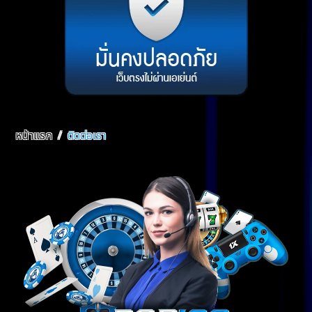
หน้าแรก
ติดต่อเรา