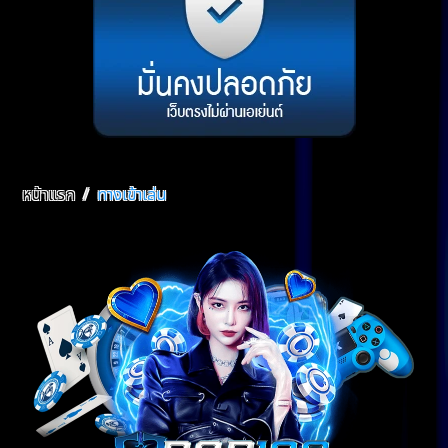
หน้าแรก
ทางเข้าเล่น