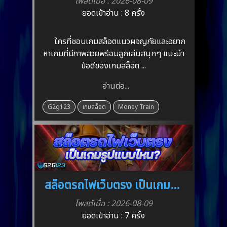
โพสต์เมื่อ : 2026-08-09
ยอดเข้าอ่าน : 8 ครั้ง
ใครที่ชอบเกมสล็อตแนวผจญภัยและอยาก
หาเกมที่มีภาพสวยพร้อมลูกเล่นสนุกๆ แนะนำ
ข้อดีของเกมสล็อต ...
อ่านต่อ...
G2g123
เกมสล็อต
Money Train
สล็อตรถไฟเว็บตรง เป็นเกมรูป
แบบ
โพสต์เมื่อ : 2026-08-09
ยอดเข้าอ่าน : 7 ครั้ง