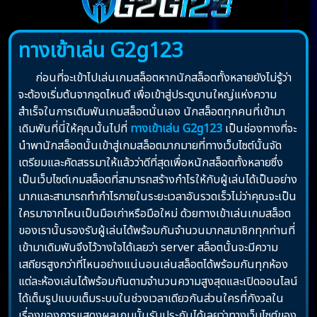
ทางเข้าเล่น G2g123
ก่อนที่จะเข้าไปเล่นเกมสล็อตหากนักสล็อตทั้งหลายยังไม่รู้ว่า
จะต้องเริ่มต้นจากจุดไหนดี เพื่อเข้าสู่ประตูบานใหญ่แห่งความ
สำเร็จในการเดิมพันเกมสล็อตนั่นเอง นักสล็อตทุกคนที่เข้ามา
เดิมพันที่นี่ให้คุณนั้นไปที่
ทางเข้าเล่น G2g123
เป็นช่องทางที่จะ
นำพานักสล็อตนั้นเข้าสู่เกมสล็อตมากมายที่ทางเว็บไซต์นั้นจัด
เตรียมและคัดสรรมาให้แล้วว่าดีที่สุดเพื่อหนักสล็อตทั้งหลายซึ่ง
เป็นเว็บไซต์เกมสล็อตที่สามารถสร้างกำไรให้กับผู้เล่นได้เป็นอย่าง
มากและสามารถทำกำไรภายในระยะเวลาอันรวดเร็วไม่ว่าคุณจะเป็น
ใครมาจากไหนเป็นมือเก่าหรือมือใหม่ ด้วยทางเข้าเล่นเกมสล็อต
ของเรานั้นรองรับผู้เล่นได้พร้อมกันจำนวนมากสมาชิกทุกท่านที่
เข้ามาเดิมพันจึงไว้วางใจได้เลยว่า server สล็อตนั้นจะมีความ
เสถียรสูงกว่าที่ไหนอย่างแน่นอนเล่นสล็อตได้พร้อมกันทุกห้อง
แต่ละห้องเล่นได้พร้อมกันตามจำนวนความสูงสุดและเปิดออนไลน์
ได้เต็มรูปแบบเต็มระบบในช่วงเวลาเดียวกันส่วนใครที่กังวลใน
เรื่องของการแสดงผลเกมนั้นรับประกันได้เลยว่าทางเว็บไซต์ของ