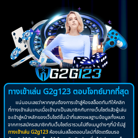
ทางเข้าเล่น G2g123 ตอบโจทย์มากที่สุด
แน่นอนเลยว่าหากคุณต้องการเข้าสู่ห้องสล็อตทันทีให้คลิก
ที่ทางเข้าเล่นเกมเมื่อเข้ามาเป็นสมาชิกกับทางเว็บไซต์แล้วผู้เล่น
จะเข้าสู่หน้าหลักของเว็บไซต์ชั้นนำที่แสดงผลฐานข้อมูลทั้งหมด
จากการสมัครสมาชิกกับเว็บไซต์เรารวมไปถึงเมนูต่างๆที่นำไปสู่
ทางเข้าเล่น G2g123
ห้องเล่นสล็อตออนไลน์ที่จัดเตรียมรอ