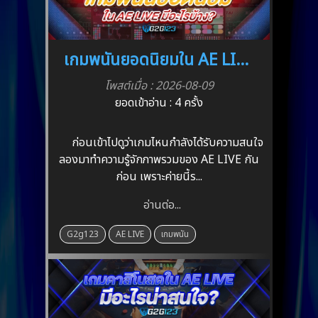
เกมพนันยอดนิยมใน AE LIVE
มีอะไ
โพสต์เมื่อ : 2026-08-09
ยอดเข้าอ่าน : 4 ครั้ง
ก่อนเข้าไปดูว่าเกมไหนกำลังได้รับความสนใจ
ลองมาทำความรู้จักภาพรวมของ AE LIVE กัน
ก่อน เพราะค่ายนี้ร...
อ่านต่อ...
G2g123
AE LIVE
เกมพนัน