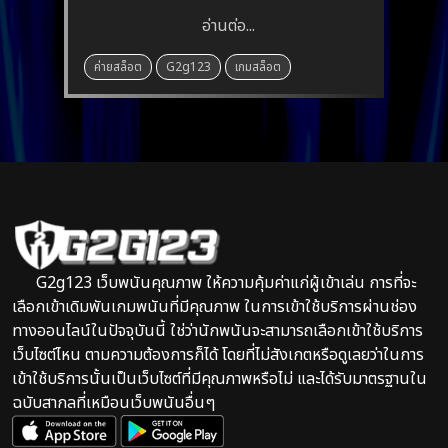
อ่านต่อ...
ค่ายสล็อต
G2g123
เกมสล็อต
G2g123 เว็บพนันคุณภาพ ให้ความคุ้มค่าแก่ผู้เข้าเล่น การที่จะ
เลือกเข้าเดิมพันเกมพนันที่มีคุณภาพ ในการเข้าใช้บริการผ่านช่อง
ทางออนไลน์ในปัจจุบันนี้ ใช่ว่านักพนันจะสามารถเลือกเข้าใช้บริการ
เว็บไซต์ไหน ตามความต้องการก็ได้ โดยที่ไม่สังเกตหรือดูเลยว่าในการ
เข้าใช้บริการนั้นเป็นเว็บไซต์ที่มีคุณภาพหรือไม่ และได้รับมาตรฐานใน
ฉบับสากลที่เหมือนเว็บพนันอื่นๆ