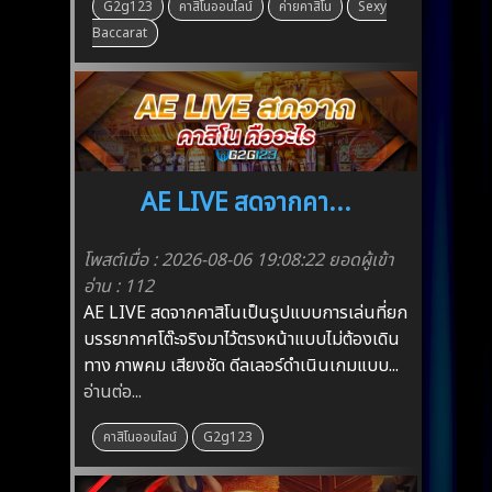
G2g123
คาสิโนออนไลน์
ค่ายคาสิโน
Sexy
Baccarat
AE LIVE สดจากคา...
โพสต์เมื่อ : 2026-08-06 19:08:22
ยอดผู้เข้า
อ่าน : 112
AE LIVE สดจากคาสิโนเป็นรูปแบบการเล่นที่ยก
บรรยากาศโต๊ะจริงมาไว้ตรงหน้าแบบไม่ต้องเดิน
ทาง ภาพคม เสียงชัด ดีลเลอร์ดำเนินเกมแบบ...
อ่านต่อ...
คาสิโนออนไลน์
G2g123