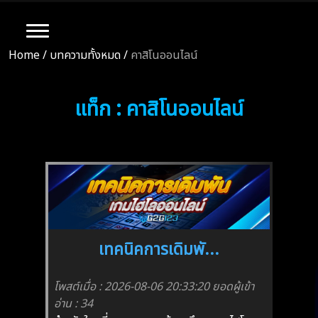
Home
/
บทความทั้งหมด
/
คาสิโนออนไลน์
แท็ก : คาสิโนออนไลน์
เทคนิคการเดิมพั...
โพสต์เมื่อ : 2026-08-06 20:33:20
ยอดผู้เข้า
อ่าน : 34