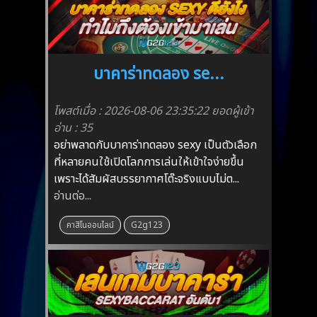
บาคาร่าทดลอง se...
โพสต์เมื่อ : 2026-08-06 23:35:22
ยอดผู้เข้า
อ่าน : 35
อย่าพลาดกับบาคาร่าทดลอง sexy เป็นตัวเลือก
ที่หลายคนใช้เปิดโลกการเล่นให้เข้าใจง่ายขึ้น
เพราะได้สัมผัสบรรยากาศโต๊ะจริงแบบไม่ต...
อ่านต่อ...
คาสิโนออนไลน์
G2g123