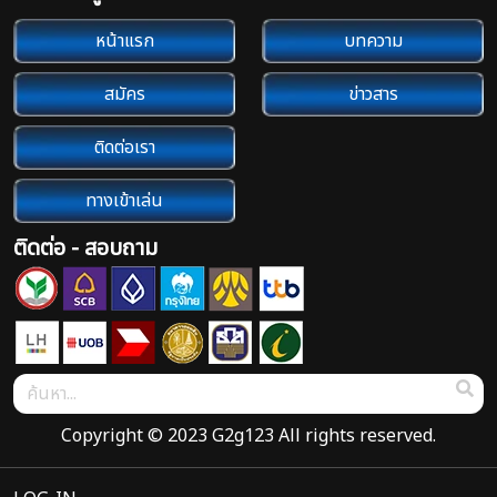
หน้าแรก
บทความ
สมัคร
ข่าวสาร
ติดต่อเรา
ทางเข้าเล่น
ติดต่อ - สอบถาม
Copyright © 2023 G2g123 All rights reserved.