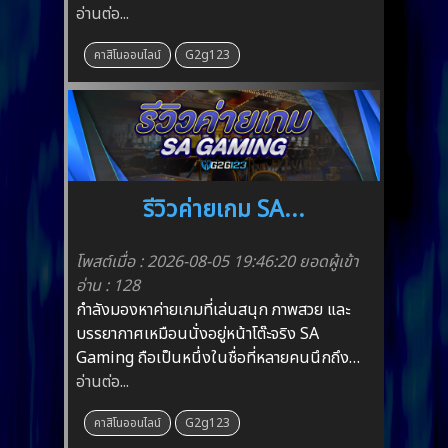
อ่านต่อ...
คาสิโนออนไลน์
G2g123
รีวิวค่ายเกม SA...
โพสต์เมื่อ : 2026-08-05 19:46:20
ยอดผู้เข้า
อ่าน : 128
กำลังมองหาค่ายเกมที่เล่นสนุก ภาพสวย และ
บรรยากาศเหมือนนั่งอยู่หน้าโต๊ะจริง SA
Gaming ถือเป็นหนึ่งในชื่อที่หลายคนนึกถึง
ทันที...
อ่านต่อ...
คาสิโนออนไลน์
G2g123