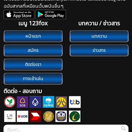
ฉบับสากลที่เหมือนเว็บพนันอื่นๆ
เมนู 123fox
บทความ / ข่าวสาร
หน้าแรก
บทความ
สมัคร
ข่าวสาร
ติดต่อเรา
ทางเข้าเล่น
ติดต่อ - สอบถาม