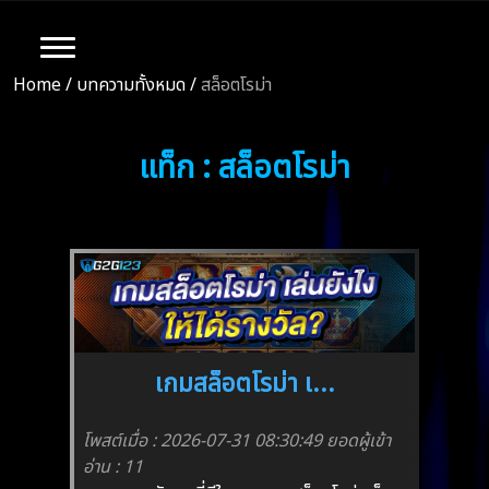
Home
/
บทความทั้งหมด
/
สล็อตโรม่า
แท็ก : สล็อตโรม่า
เกมสล็อตโรม่า เ...
โพสต์เมื่อ : 2026-07-31 08:30:49
ยอดผู้เข้า
อ่าน : 11