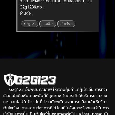
การตามหาจังหวะที่ดีในเกม เกมสล็อตโรม่า เว็บ
G2g123&nb...
อ่านต่อ...
G2g123
เกมสล็อต
สล็อตโรม่า
G2g123 เว็บพนันคุณภาพ ให้ความคุ้มค่าแก่ผู้เข้าเล่น การที่จะ
เลือกเข้าเดิมพันเกมพนันที่มีคุณภาพ ในการเข้าใช้บริการผ่านช่อง
ทางออนไลน์ในปัจจุบันนี้ ใช่ว่านักพนันจะสามารถเลือกเข้าใช้บริการ
เว็บไซต์ไหน ตามความต้องการก็ได้ โดยที่ไม่สังเกตหรือดูเลยว่าในการ
เข้าใช้บริการนั้นเป็นเว็บไซต์ที่มีคุณภาพหรือไม่ และได้รับมาตรฐานใน