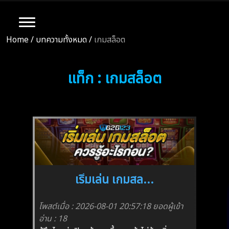
Home
/
บทความทั้งหมด
/
เกมสล็อต
แท็ก : เกมสล็อต
เริ่มเล่น เกมสล...
โพสต์เมื่อ : 2026-08-01 20:57:18
ยอดผู้เข้า
อ่าน : 18