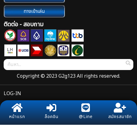
ทางเข้าเล่น
ติดต่อ - สอบถาม
Copyright © 2023 G2g123 All rights reserved.
LOG-IN
หน้าแรก
ล็อคอิน
@Line
สมัครสมาชิก