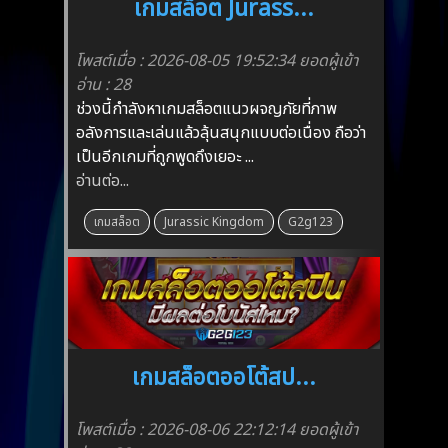
เกมสล็อต Jurass...
โพสต์เมื่อ : 2026-08-05 19:52:34
ยอดผู้เข้า
อ่าน : 28
ช่วงนี้กำลังหาเกมสล็อตแนวผจญภัยที่ภาพ
อลังการและเล่นแล้วลุ้นสนุกแบบต่อเนื่อง ถือว่า
เป็นอีกเกมที่ถูกพูดถึงเยอะ ...
อ่านต่อ...
เกมสล็อต
Jurassic Kingdom
G2g123
เกมสล็อตออโต้สป...
โพสต์เมื่อ : 2026-08-06 22:12:14
ยอดผู้เข้า