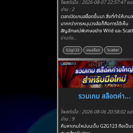
โพสต์เมื่อ : 2026-08-07 22:57:47
ยอด
อ่าน : 2
เวลาเปิดเกมสล็อตขึ้นมา สิ่งที่ทำให้เกม
มากกว่าการหมุนวงล้อก็คือการได้เห็น
สัญลักษณ์พิเศษอย่าง Wild และ Scat
ปรากฏขึ้น...
อ่านต่อ...
G2g123
เกมสล็อต
Scatter
รวมเกม สล็อตค่า...
โพสต์เมื่อ : 2026-08-06 20:58:02
ยอด
อ่าน : 9
ค้นหาเกมใหม่บนเว็บ G2G123 ถือเป็นเร