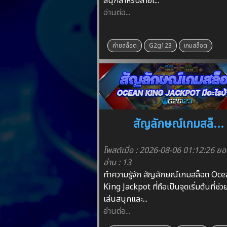
สนุกสำหรับสายเ...
อ่านต่อ...
ค่ายสล็อต
G2g123
เกมสล็อต
สัญลักษณ์เกมสล็...
โพสต์เมื่อ : 2026-08-06 01:12:26
ยอด
อ่าน : 13
ทำความรู้จัก สัญลักษณ์เกมสล็อต Oc
King Jackpot ที่ถือเป็นจุดเริ่มต้นที่ช่ว
เล่นสนุกและ...
อ่านต่อ...