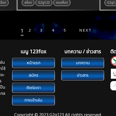
ล็อต
สล็อต
G2g123
เกมสล็อต
G2g1
1
2
3
4
5
NEXT
เมนู 123fox
บทความ / ข่าวสาร
ติ
ล่น
หน้าแรก
บทความ
าใช้
นจะ
สมัคร
ข่าวสาร
ร
เป็น
ติดต่อเรา
ากล
ทางเข้าเล่น
Copyright © 2023 G2g123 All rights reserved.