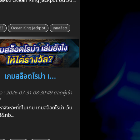
ล็อต Ocean King Jackpot บนเว็บ ...
.
23
Ocean King Jackpot
เกมสล็อต
เกมสล็อตโรม่า เ...
ื่อ : 2026-07-31 08:30:49
ยอดผู้เข้า
1
าจังหวะที่ดีในเกม เกมสล็อตโรม่า เว็บ
&nb...
.