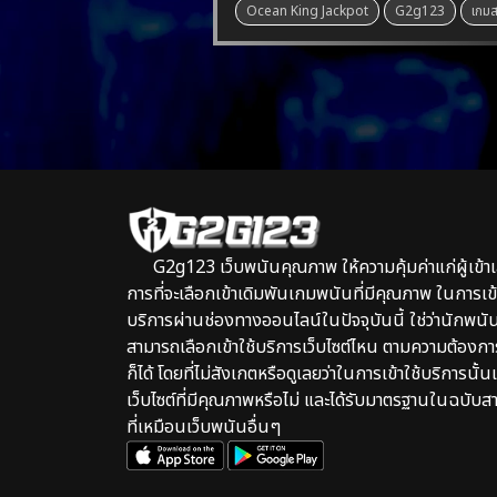
Ocean King Jackpot
G2g123
เกมส
G2g123 เว็บพนันคุณภาพ ให้ความคุ้มค่าแก่ผู้เข้าเ
การที่จะเลือกเข้าเดิมพันเกมพนันที่มีคุณภาพ ในการเข้
บริการผ่านช่องทางออนไลน์ในปัจจุบันนี้ ใช่ว่านักพนั
สามารถเลือกเข้าใช้บริการเว็บไซต์ไหน ตามความต้องกา
ก็ได้ โดยที่ไม่สังเกตหรือดูเลยว่าในการเข้าใช้บริการนั้น
เว็บไซต์ที่มีคุณภาพหรือไม่ และได้รับมาตรฐานในฉบับส
ที่เหมือนเว็บพนันอื่นๆ