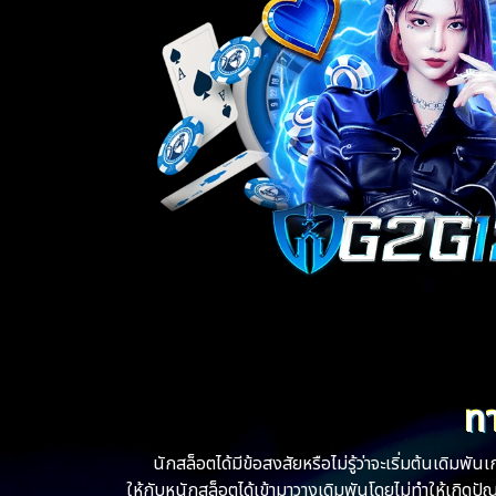
ทา
นักสล็อตได้มีข้อสงสัยหรือไม่รู้ว่าจะเริ่มต้นเดิมพัน
ให้กับหนักสล็อตได้เข้ามาวางเดิมพันโดยไม่ทำให้เกิด