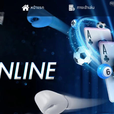
หน้าแรก
ทางเข้าเล่น