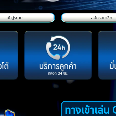
เข้าสู่ระบบ
สมัครสมาชิก
ทางเข้าเล่