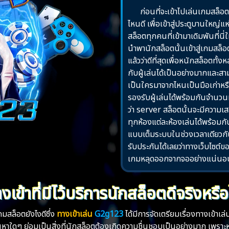
ก่อนที่จะเข้าไปเล่นเกมสล็อต
ไหนดี เพื่อเข้าสู่ประตูบานใหญ่
สล็อตทุกคนที่เข้ามาเดิมพันที่นี่ใ
นำพานักสล็อตนั้นเข้าสู่เกมสล็อ
แล้วว่าดีที่สุดเพื่อหนักสล็อตทั้
กับผู้เล่นได้เป็นอย่างมากและส
เป็นใครมาจากไหนเป็นมือเก่าหรื
รองรับผู้เล่นได้พร้อมกันจำนวนม
ว่า server สล็อตนั้นจะมีความเ
ทุกห้องแต่ละห้องเล่นได้พร้อมก
แบบเต็มระบบในช่วงเวลาเดียวก
รับประกันได้เลยว่าทางเว็บไซต์ขอ
เกมหลุดออกจากจออย่างแน่นอ
งเข้าที่มีไว้บริการนักสล็อตดีจริงหรือ
เกมสล็อตยังไงดีซึ่ง
ทางเข้าเล่น
G2g123
ได้มีการจัดเตรียมเรื่องทางเข้าเล่
ปัญหาใดๆ ย่อมเป็นสิ่งที่นักสล็อตต้องเกิดความชื่นชอบเป็นอย่างมาก เพร