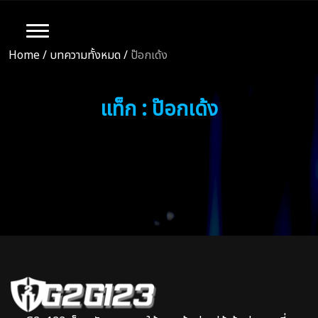
Home
/
บทความทั้งหมด
/
ป๊อกเด้ง
แท็ก : ป๊อกเด้ง