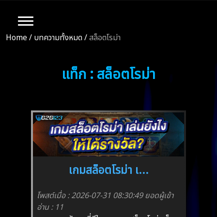
Home
/
บทความทั้งหมด
/
สล็อตโรม่า
แท็ก : สล็อตโรม่า
เกมสล็อตโรม่า เ...
โพสต์เมื่อ : 2026-07-31 08:30:49
ยอดผู้เข้า
อ่าน : 11