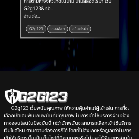
การตามหาจังหวะที่ดีในเกม เกมสล็อตโรม่า เว็บ
G2g123&nb...
อ่านต่อ...
G2g123
เกมสล็อต
สล็อตโรม่า
G2g123 เว็บพนันคุณภาพ ให้ความคุ้มค่าแก่ผู้เข้าเล่น การที่จะ
เลือกเข้าเดิมพันเกมพนันที่มีคุณภาพ ในการเข้าใช้บริการผ่านช่อง
ทางออนไลน์ในปัจจุบันนี้ ใช่ว่านักพนันจะสามารถเลือกเข้าใช้บริการ
เว็บไซต์ไหน ตามความต้องการก็ได้ โดยที่ไม่สังเกตหรือดูเลยว่าในการ
เข้าใช้บริการนั้นเป็นเว็บไซต์ที่มีคุณภาพหรือไม่ และได้รับมาตรฐานใน