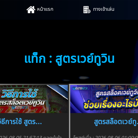
หน้าแรก
ทางเข้าเล่น
แท็ก : สูตรเวย์ทูวิน
ิธีการใช้ สูตร...
สูตรสล็อตเวย์ทู.