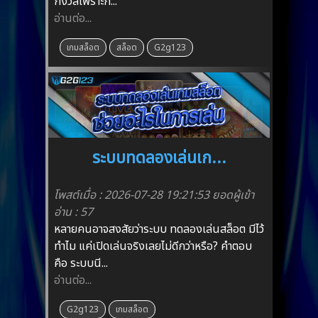
กังวลเพราะก...
อ่านต่อ...
เกมสล็อต
สล็อต
G2g123
ระบบทดลองเล่นเก...
โพสต์เมื่อ : 2026-07-28 19:21:53
ยอดผู้เข้า
อ่าน : 57
หลายคนอาจสงสัยว่าระบบ ทดลองเล่นสล็อต มีไว้
ทำไม แค่เปิดเล่นจริงเลยไม่ดีกว่าหรือ? คำตอบ
คือ ระบบนี...
อ่านต่อ...
G2g123
เกมสล็อต