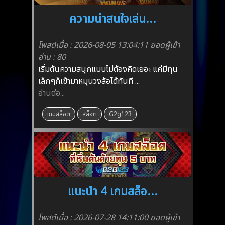
ความน่าสนใจเล่น...
โพสต์เมื่อ : 2026-08-05 13:04:11
ยอดผู้เข้า
อ่าน : 80
เริ่มต้นความสนุกแบบไม่ต้องคิดเยอะ แค่มีทุน
เล็กๆก็เข้ามาหมุนวงล้อได้ทันที ...
อ่านต่อ...
เกมสล็อต
สล็อต
G2g123
แนะนำ 4 เกมสล็อ...
โพสต์เมื่อ : 2026-07-28 14:11:00
ยอดผู้เข้า