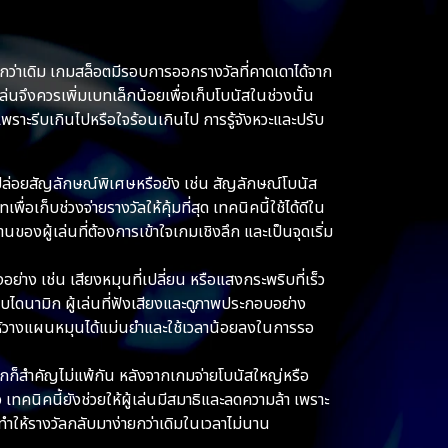
ตกไวกว่าเดิม เกมสล็อตมีรอบการออกรางวัลที่คาดเดาได้จาก
ล่นจึงควรเพิ่มเบทเล็กน้อยเพื่อเก็บโบนัสในช่วงนั้น
พราะรีบเกินไปหรือใจร้อนเกินไป การรู้จังหวะและปรับ
่มปล่อยสัญลักษณ์พิเศษหรือยัง เช่น สัญลักษณ์โบนัส
็บช่วงจ่ายรางวัลให้คุ้มที่สุด เทคนิคนี้ใช้ได้ดีใน
องผู้เล่นที่ต้องการเข้าใจเกมเชิงลึก และเป็นจุดเริ่ม
าง เช่น เสียงหมุนที่เปลี่ยน หรือแสงกระพริบที่เร็ว
ไดนามิก ผู้เล่นที่ฟังเสียงและดูภาพประกอบอย่าง
ทำให้วางแผนหมุนได้แม่นยำและใช้เวลาน้อยลงในการรอ
พักก็สำคัญไม่แพ้กัน หลังจากเกมจ่ายโบนัสใหญ่หรือ
 เทคนิคนี้ยังช่วยให้ผู้เล่นมีสมาธิและลดความล้า เพราะ
ทำให้รางวัลกลับมาง่ายกว่าเดิมในเวลาไม่นาน