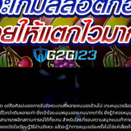
เดียว แต่คือศิลปะของการจับจังหวะเกมที่หลายคนมองข้ามไป เกมหมุนวงล้อ
ไรได้ไวกว่าเดิมหลายเท่า ยิ่งเข้าใจระบบหมุนของเกมมากเท่าไร ยิ่งรู้ว่าควรห
ยสามารถพลิกสถานการณ์ได้ทั้งเกม สำหรับใครที่ชอบความสนุกแบบท้าทาย 
ใจเรียนรู้วิธีอ่านจังหวะ แล้วจะรู้ว่าการหมุนแต่ละครั้งไม่ใช่แค่เสี่ยงโชค 