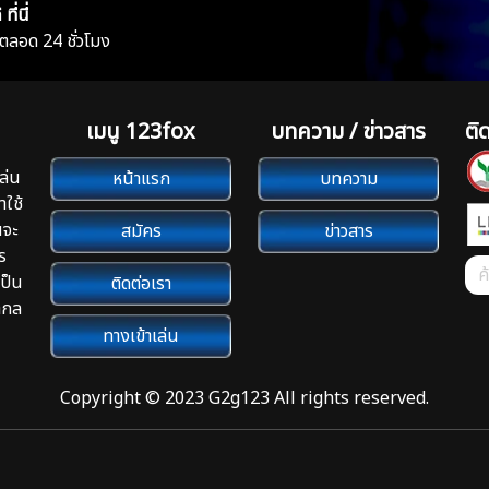
ี
ที่นี่
ตลอด 24 ชั่วโมง
เมนู 123fox
บทความ / ข่าวสาร
ติ
ล่น
หน้าแรก
บทความ
าใช้
นจะ
สมัคร
ข่าวสาร
ร
เป็น
ติดต่อเรา
ากล
ทางเข้าเล่น
Copyright © 2023 G2g123 All rights reserved.