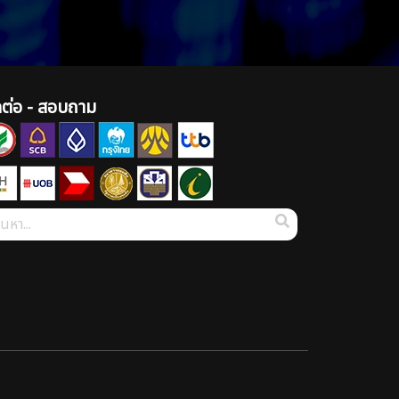
ดต่อ - สอบถาม