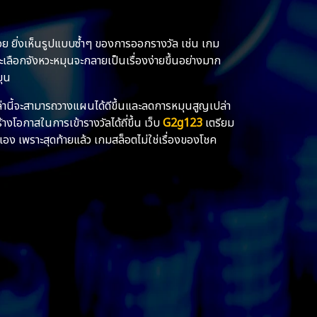
อย ยิ่งเห็นรูปแบบซ้ำๆ ของการออกรางวัล เช่น เกม
ะเลือกจังหวะหมุนจะกลายเป็นเรื่องง่ายขึ้นอย่างมาก
มุน
เหล่านี้จะสามารถวางแผนได้ดีขึ้นและลดการหมุนสูญเปล่า
างโอกาสในการเข้ารางวัลได้ถี่ขึ้น เว็บ
G2g123
เตรียม
ง เพราะสุดท้ายแล้ว เกมสล็อตไม่ใช่เรื่องของโชค