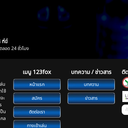
ี
ที่นี่
ตลอด 24 ชั่วโมง
เมนู 123fox
บทความ / ข่าวสาร
ติ
ล่น
หน้าแรก
บทความ
าใช้
นจะ
สมัคร
ข่าวสาร
ร
เป็น
ติดต่อเรา
ากล
ทางเข้าเล่น