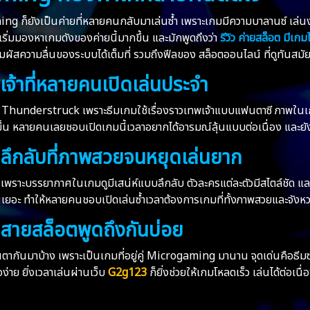
ng ก็ยังเป็นค่ายที่หลายคนกลับมาเล่นซ้ำ เพราะเกมมีความบาลานซ์ เล่นง่า
ริ่มมองหาเกมดังของค่ายนี้มากขึ้น และมักพูดถึงว่า
รีวิว ค่ายสล็อต มีเก
ัสความลื่นของระบบได้เต็มที่ รวมถึงฟีลของ สล็อตออนไลน์ ที่ดูทันสมั
้าที่หลายคนเปิดเล่นประจำ
อ Thunderstruck เพราะธีมเกมใช้เรื่องราวเทพเจ้าแบบแฟนตาซี ภาพใน
กขึ้น หลายคนเลยชอบเปิดเกมนี้เวลาอยากได้อารมณ์ลุ้นแบบต่อเนื่อง และยังเ
ึกลับที่ภาพสวยจนหยุดเล่นยาก
เพราะบรรยากาศในเกมดูมีเสน่ห์แบบลึกลับ ตัวละครแต่ละตัวมีสไตล์ชัด แ
่นเยอะ ทำให้หลายคนชอบเปิดเล่นซ้ำเวลาต้องการเกมที่ทั้งภาพสวยและจังหวะ
ายสล็อตพูดถึงกันบ่อย
กันมาบ้าง เพราะเป็นเกมที่อยู่คู่ Microgaming มานาน จุดเด่นคือธีมซาฟาร
่าย ยิ่งเวลาเล่นผ่านเว็บ
G2g123
ก็ยิ่งช่วยให้เกมโหลดเร็ว เล่นได้ต่อเน