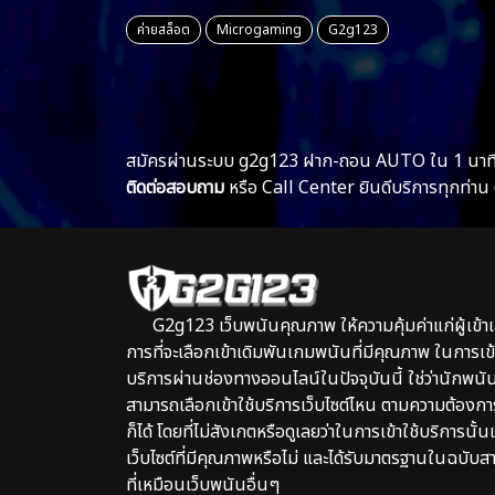
ค่ายสล็อต
Microgaming
G2g123
สมัครผ่านระบบ g2g123 ฝาก-ถอน AUTO ใน 1 นาท
ติดต่อสอบถาม
หรือ Call Center ยินดีบริการทุกท่าน 
G2g123 เว็บพนันคุณภาพ ให้ความคุ้มค่าแก่ผู้เข้าเ
การที่จะเลือกเข้าเดิมพันเกมพนันที่มีคุณภาพ ในการเข้
บริการผ่านช่องทางออนไลน์ในปัจจุบันนี้ ใช่ว่านักพนั
สามารถเลือกเข้าใช้บริการเว็บไซต์ไหน ตามความต้องกา
ก็ได้ โดยที่ไม่สังเกตหรือดูเลยว่าในการเข้าใช้บริการนั้น
เว็บไซต์ที่มีคุณภาพหรือไม่ และได้รับมาตรฐานในฉบับส
ที่เหมือนเว็บพนันอื่นๆ