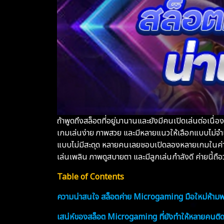
ถ้าพูดถึงสล็อตที่อยู่มานานและยังมีคนเปิดเล่นต่อเนื่อ
เกมเล่นง่าย ภาพสวย และมีหลายแนวให้เลือกแบบไม่จำเจ ไ
แบบไม่มีสะดุด หลายคนเลยชอบเปิดลองหลายเกมในค่ายเด
เล่นเพลิน ภาพดูสบายตา และมีลูกเล่นกำลังดี ค่ายนี้
Table of Contents
ความน่าสนใจ สล็อตค่าย Microgaming มือใหม่ห้าม
เสน่ห์ของสล็อต Microgaming ที่ยังทำให้หลายคนติ