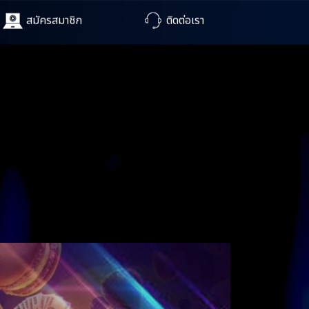
สมัครสมาชิก
ติดต่อเรา