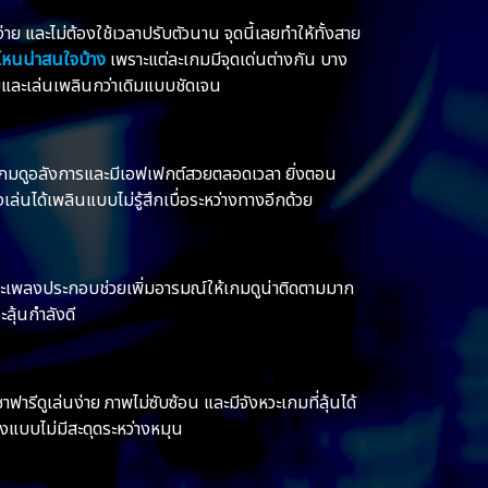
ย และไม่ต้องใช้เวลาปรับตัวนาน จุดนี้เลยทำให้ทั้งสาย
มไหนน่าสนใจบ้าง
เพราะแต่ละเกมมีจุดเด่นต่างกัน บาง
ยและเล่นเพลินกว่าเดิมแบบชัดเจน
เกมดูอลังการและมีเอฟเฟกต์สวยตลอดเวลา ยิ่งตอน
ล่นได้เพลินแบบไม่รู้สึกเบื่อระหว่างทางอีกด้วย
ละเพลงประกอบช่วยเพิ่มอารมณ์ให้เกมดูน่าติดตามมาก
ลุ้นกำลังดี
ีดูเล่นง่าย ภาพไม่ซับซ้อน และมีจังหวะเกมที่ลุ้นได้
ื่องแบบไม่มีสะดุดระหว่างหมุน