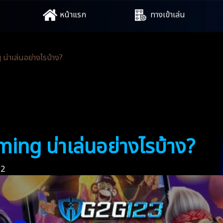
หน้าแรก
ทางเข้าเล่น
่าเล่นอย่างไรบ้าง?
บทความ/ข่าวสาร
ing น่าเล่นอย่างไรบ้าง?
32