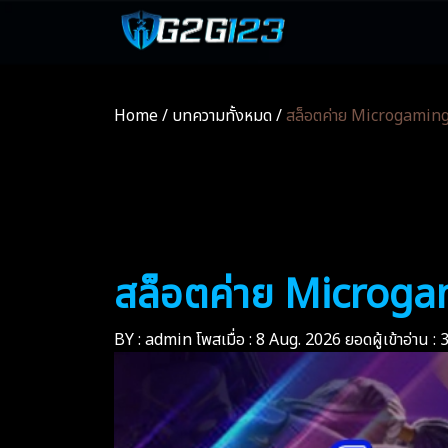
Home
/
บทความทั้งหมด
/
สล็อตค่าย Microgaming น
สล็อตค่าย Microgam
BY :
admin
โพสเมื่อ : 8 Aug. 2026
ยอดผู้เข้าอ่าน : 