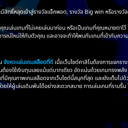
ีสิทธิ์หลุดเข้าสู่รางวัลแจ็คพอต, รางวัล Big win หรือรางวัล
ุณเล่นเกมที่ไม่เคยเล่นมาก่อน หรือเป็นเกมที่คุณหมายตาไว้ แ
ารณ์ใหม่ให้กับตัวคุณ และอาจจะทำให้พบกับเกมที่เข้ากับควา
่น
จังหวะเล่นเกมสล็อตที่ดี
เมื่อเว็บไซต์คาสิโนต้องการแจกราง
เป็นต้องใช้เงินทุนเลยแม้แต่บาทเดียว อัดแน่นด้วยเกมทรงพล
็อตที่มีคุณภาพเกมสล็อตจากเว็บไซต์นี้สนุกที่สุด และยังเต็มไ
่ช่วยให้ผู้เล่นเดิมพันได้อย่างสะดวกสบาย การเล่นเกมที่ราบรื