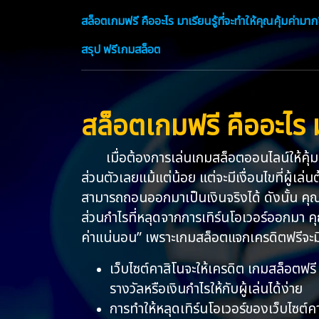
สล็อตเกมฟรี คืออะไร มาเรียนรู้ที่จะทำให้คุณคุ้มค่ามากข
สรุป ฟรีเกมสล็อต
สล็อตเกมฟรี คืออะไร มา
เมื่อต้องการเล่นเกมสล็อตออนไลน์ให้คุ้มค
ส่วนตัวเลยแม้แต่น้อย แต่จะมีเงื่อนไขที่ผู้เล
สามารถถอนออกมาเป็นเงินจริงได้ ดังนั้น คุณ
ส่วนกำไรที่หลุดจากการเทิร์นโอเวอร์ออกมา คุณก
ค่าแน่นอน” เพราะเกมสล็อตแจกเครดิตฟรีจะมี
เว็บไซต์คาสิโนจะให้เครดิต เกมสล็อตฟร
รางวัลหรือเงินกำไรให้กับผู้เล่นได้ง่าย
การทำให้หลุดเทิร์นโอเวอร์ของเว็บไซต์ค