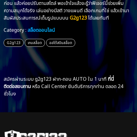
ก่อน แล้วค่อยปรับตามสไตล์ พอเข้าใจแล้วจะรู้ว่าฟีเจอร์นี้ช่วยเพิ่ม
ความสนุกได้จริง เล่นอย่างมีสติ วางแผนดี เลือกเกมที่ใช่ แล้วเข้ามา
สัมผัสประสบการณ์เต็มรูปแบบบน
G2g123
ได้เลยทันที
Category :
สล็อตออนไลน์
G2g123
เกมสล็อต
ออโต้สปินสล็อต
สมัครผ่านระบบ g2g123 ฝาก-ถอน AUTO ใน 1 นาที
ที่นี่
ติดต่อสอบถาม
หรือ Call Center ยินดีบริการทุกท่าน ตลอด 24
ชั่วโมง