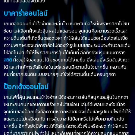
ได้ตามสไตล์ของตัวเอง
บาคาร่าออนไลน์
เกมยอดนิยมที่เข้าใจง่ายและเล่นไว เหมาะกับมือใหม่เพราะกติกาไม่ซับ
ซ้อน แค่เลือกฝั่งแล้วลุ้นผลในแต่ละรอบ จุดเด่นคือความรวดเร็วและ
ความตื่นเต้นที่เกิดขึ้นตลอดเวลา ทำให้เล่นได้แบบต่อเนื่องโดยไม่เบื่อ
ความพิเศษของบาคาร่าคือไม่ต้องจำรูปแบบเยอะ ระบบจะคำนวณแต้ม
ให้อัตโนมัติ ทำให้โฟกัสกับการลุ้นได้เต็มที่ อีกทั้งยังมีรูปแบบตาราง
สถิติ
ที่ช่วยให้มองแนวโน้มของเกมได้ง่ายขึ้น ยิ่งเล่นยิ่งเริ่มจับจังหวะ
ได้ และทำให้การตัดสินใจในแต่ละรอบมีความมั่นใจมากขึ้น เหมาะกับ
คนที่อยากเริ่มต้นแบบสบายๆแต่ยังได้ความตื่นเต้นครบทุกตา
ป๊อกเด้งออนไลน์
เกมไพ่ที่คุ้นเคยและเข้าใจง่าย มีจังหวะการเล่นที่สนุกและลุ้นในทุกตา
เหมาะกับคนที่ชอบความเร็วและไม่ซับซ้อน เล่นได้เพลินและต่อเนื่อง
จุดเด่นของป๊อกเด้งคือความหลากหลายของแต้มและรูปแบบไพ่ที่ทำให้
แต่ละรอบไม่เหมือนกัน การลุ้นว่าจะได้ป๊อกหรือไม่เพิ่มความตื่นเต้น
มากขึ้น อีกทั้งยังมีจังหวะให้ตัดสินใจว่าจะจั่วเพิ่มหรือหยุด ทำให้เกมมี
มิติที่มากกว่าเกมไพ่ทั่วไป เหมาะกับคนที่อยากได้ความสนุกแบบคลาส