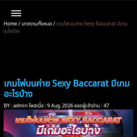
Home
/
บทความทั้งหมด
/
เกมไพ่บนค่าย Sexy Baccarat มีเกม
อะไรบ้าง
บทความ/ข่าวสาร
เกมไพ่บนค่าย Sexy Baccarat มีเกม
อะไรบ้าง
BY :
admin
โพสเมื่อ : 9 Aug. 2026
ยอดผู้เข้าอ่าน : 47