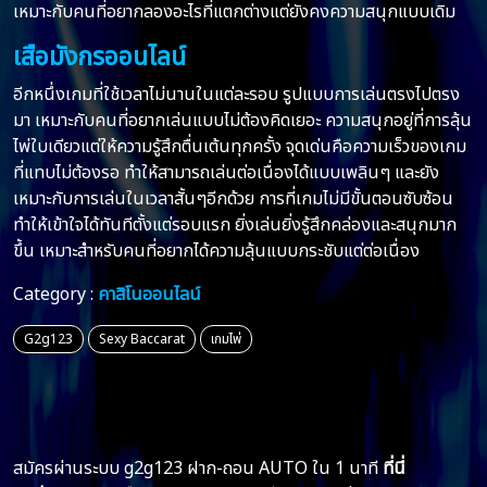
เหมาะกับคนที่อยากลองอะไรที่แตกต่างแต่ยังคงความสนุกแบบเดิม
เสือมังกรออนไลน์
อีกหนึ่งเกมที่ใช้เวลาไม่นานในแต่ละรอบ รูปแบบการเล่นตรงไปตรง
มา เหมาะกับคนที่อยากเล่นแบบไม่ต้องคิดเยอะ ความสนุกอยู่ที่การลุ้น
ไพ่ใบเดียวแต่ให้ความรู้สึกตื่นเต้นทุกครั้ง จุดเด่นคือความเร็วของเกม
ที่แทบไม่ต้องรอ ทำให้สามารถเล่นต่อเนื่องได้แบบเพลินๆ และยัง
เหมาะกับการเล่นในเวลาสั้นๆอีกด้วย การที่เกมไม่มีขั้นตอนซับซ้อน
ทำให้เข้าใจได้ทันทีตั้งแต่รอบแรก ยิ่งเล่นยิ่งรู้สึกคล่องและสนุกมาก
ขึ้น เหมาะสำหรับคนที่อยากได้ความลุ้นแบบกระชับแต่ต่อเนื่อง
Category :
คาสิโนออนไลน์
G2g123
Sexy Baccarat
เกมไพ่
สมัครผ่านระบบ g2g123 ฝาก-ถอน AUTO ใน 1 นาที
ที่นี่