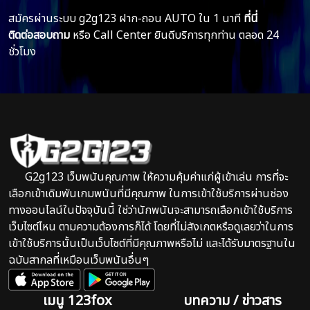
สมัครผ่านระบบ g2g123 ฝาก-ถอน AUTO ใน 1 นาที
ที่นี่
ติดต่อสอบถาม
หรือ Call Center ยินดีบริการทุกท่าน ตลอด 24
ชั่วโมง
G2g123 เว็บพนันคุณภาพ ให้ความคุ้มค่าแก่ผู้เข้าเล่น การที่จะ
เลือกเข้าเดิมพันเกมพนันที่มีคุณภาพ ในการเข้าใช้บริการผ่านช่อง
ทางออนไลน์ในปัจจุบันนี้ ใช่ว่านักพนันจะสามารถเลือกเข้าใช้บริการ
เว็บไซต์ไหน ตามความต้องการก็ได้ โดยที่ไม่สังเกตหรือดูเลยว่าในการ
เข้าใช้บริการนั้นเป็นเว็บไซต์ที่มีคุณภาพหรือไม่ และได้รับมาตรฐานใน
ฉบับสากลที่เหมือนเว็บพนันอื่นๆ
เมนู 123fox
บทความ / ข่าวสาร