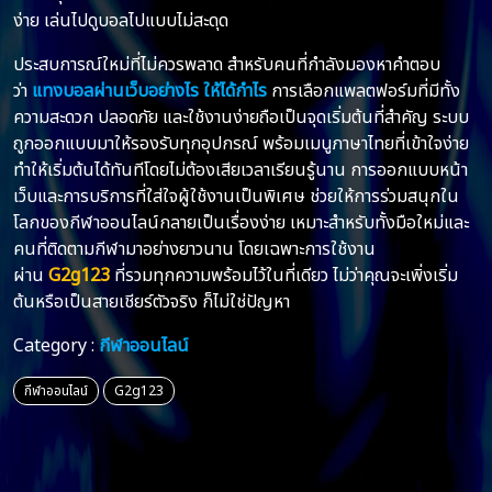
ง่าย เล่นไปดูบอลไปแบบไม่สะดุด
ประสบการณ์ใหม่ที่ไม่ควรพลาด สำหรับคนที่กำลังมองหาคำตอบ
ว่า
แทงบอลผ่านเว็บอย่างไร ให้ได้กำไร
การเลือกแพลตฟอร์มที่มีทั้ง
ความสะดวก ปลอดภัย และใช้งานง่ายถือเป็นจุดเริ่มต้นที่สำคัญ ระบบ
ถูกออกแบบมาให้รองรับทุกอุปกรณ์ พร้อมเมนูภาษาไทยที่เข้าใจง่าย
ทำให้เริ่มต้นได้ทันทีโดยไม่ต้องเสียเวลาเรียนรู้นาน การออกแบบหน้า
เว็บและการบริการที่ใส่ใจผู้ใช้งานเป็นพิเศษ ช่วยให้การร่วมสนุกใน
โลกของกีฬาออนไลน์กลายเป็นเรื่องง่าย เหมาะสำหรับทั้งมือใหม่และ
คนที่ติดตามกีฬามาอย่างยาวนาน โดยเฉพาะการใช้งาน
ผ่าน
G2g123
ที่รวมทุกความพร้อมไว้ในที่เดียว ไม่ว่าคุณจะเพิ่งเริ่ม
ต้นหรือเป็นสายเชียร์ตัวจริง ก็ไม่ใช่ปัญหา
Category :
กีฬาออนไลน์
กีฬาออนไลน์
G2g123