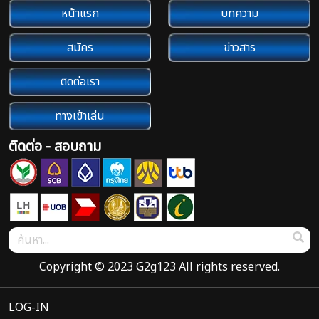
หน้าแรก
บทความ
สมัคร
ข่าวสาร
ติดต่อเรา
ทางเข้าเล่น
ติดต่อ - สอบถาม
Copyright © 2023 G2g123 All rights reserved.
LOG-IN