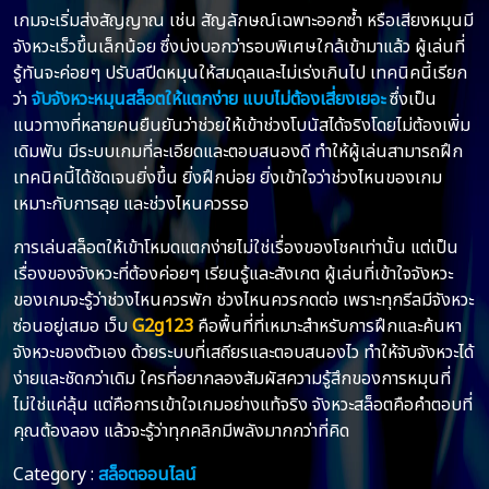
เกมจะเริ่มส่งสัญญาณ เช่น สัญลักษณ์เฉพาะออกซ้ำ หรือเสียงหมุนมี
จังหวะเร็วขึ้นเล็กน้อย ซึ่งบ่งบอกว่ารอบพิเศษใกล้เข้ามาแล้ว ผู้เล่นที่
รู้ทันจะค่อยๆ ปรับสปีดหมุนให้สมดุลและไม่เร่งเกินไป เทคนิคนี้เรียก
ว่า
จับจังหวะหมุนสล็อตให้แตกง่าย แบบไม่ต้องเสี่ยงเยอะ
ซึ่งเป็น
แนวทางที่หลายคนยืนยันว่าช่วยให้เข้าช่วงโบนัสได้จริงโดยไม่ต้องเพิ่ม
เดิมพัน มีระบบเกมที่ละเอียดและตอบสนองดี ทำให้ผู้เล่นสามารถฝึก
เทคนิคนี้ได้ชัดเจนยิ่งขึ้น ยิ่งฝึกบ่อย ยิ่งเข้าใจว่าช่วงไหนของเกม
เหมาะกับการลุย และช่วงไหนควรรอ
การเล่นสล็อตให้เข้าโหมดแตกง่ายไม่ใช่เรื่องของโชคเท่านั้น แต่เป็น
เรื่องของจังหวะที่ต้องค่อยๆ เรียนรู้และสังเกต ผู้เล่นที่เข้าใจจังหวะ
ของเกมจะรู้ว่าช่วงไหนควรพัก ช่วงไหนควรกดต่อ เพราะทุกรีลมีจังหวะ
ซ่อนอยู่เสมอ เว็บ
G2g123
คือพื้นที่ที่เหมาะสำหรับการฝึกและค้นหา
จังหวะของตัวเอง ด้วยระบบที่เสถียรและตอบสนองไว ทำให้จับจังหวะได้
ง่ายและชัดกว่าเดิม ใครที่อยากลองสัมผัสความรู้สึกของการหมุนที่
ไม่ใช่แค่ลุ้น แต่คือการเข้าใจเกมอย่างแท้จริง จังหวะสล็อตคือคำตอบที่
คุณต้องลอง แล้วจะรู้ว่าทุกคลิกมีพลังมากกว่าที่คิด
Category :
สล็อตออนไลน์