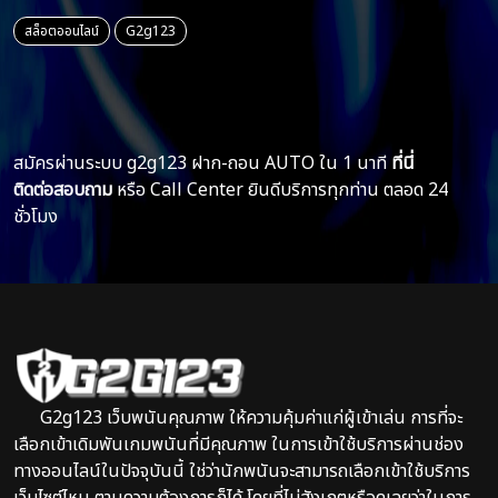
สล็อตออนไลน์
G2g123
สมัครผ่านระบบ g2g123 ฝาก-ถอน AUTO ใน 1 นาที
ที่นี่
ติดต่อสอบถาม
หรือ Call Center ยินดีบริการทุกท่าน ตลอด 24
ชั่วโมง
G2g123 เว็บพนันคุณภาพ ให้ความคุ้มค่าแก่ผู้เข้าเล่น การที่จะ
เลือกเข้าเดิมพันเกมพนันที่มีคุณภาพ ในการเข้าใช้บริการผ่านช่อง
ทางออนไลน์ในปัจจุบันนี้ ใช่ว่านักพนันจะสามารถเลือกเข้าใช้บริการ
เว็บไซต์ไหน ตามความต้องการก็ได้ โดยที่ไม่สังเกตหรือดูเลยว่าในการ