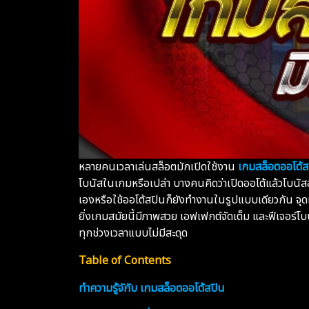
หลายคนเวลาเล่นสล็อตมักเปิดใช้งาน
เกมสล็อตออโต้ส
โบนัสในเกมหรือเปล่า บางคนคิดว่าเปิดออโต้แล้วโบนัส
เองหรือใช้ออโต้สปินก็ยังทำงานในรูปแบบเดียวกัน จุดที
ยิ่งเกมสมัยนี้มีภาพสวย เอฟเฟกต์จัดเต็ม และฟีเจอร์โ
ทุกช่วงเวลาแบบไม่มีสะดุด
Table of Contents
ทำความรู้จักับ เกมสล็อตออโต้สปิน