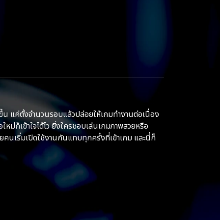
ขึ้น แค่ตั้งจำนวนรอบแล้วปล่อยให้เกมทำงานต่อเนื่อง
ือใหม่ก็เข้าใจได้ไว ยิ่งใครชอบเล่นเกมภาพสวยหรือ
ยคนเริ่มเปิดใช้งานกันแทบทุกครั้งที่เข้าเกม และนี่ก็