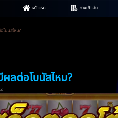
หน้าแรก
ทางเข้าเล่น
ต่อโบนัสไหม?
บทความ/ข่าวสาร
มีผลต่อโบนัสไหม?
32