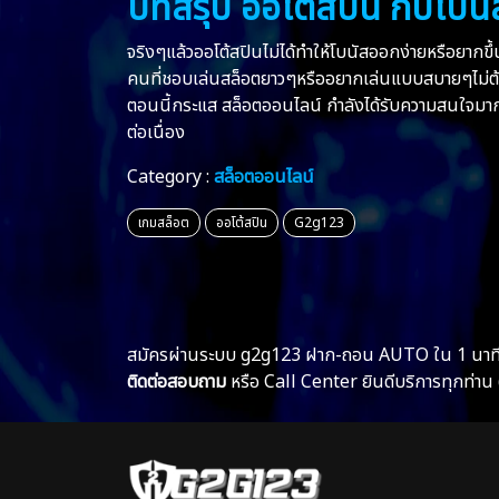
บทสรุป ออโต้สปิน กับโบน
จริงๆแล้วออโต้สปินไม่ได้ทำให้โบนัสออกง่ายหรือยากขึ้
คนที่ชอบเล่นสล็อตยาวๆหรืออยากเล่นแบบสบายๆไม่ต้
ตอนนี้กระแส สล็อตออนไลน์ กำลังได้รับความสนใจมากขึ้
ต่อเนื่อง
Category :
สล็อตออนไลน์
เกมสล็อต
ออโต้สปิน
G2g123
สมัครผ่านระบบ g2g123 ฝาก-ถอน AUTO ใน 1 นาท
ติดต่อสอบถาม
หรือ Call Center ยินดีบริการทุกท่าน 