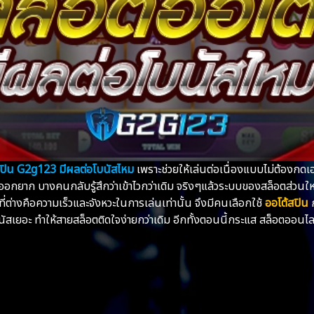
ปิน G2g123 มีผลต่อโบนัสไหม
เพราะช่วยให้เล่นต่อเนื่องแบบไม่ต้องกดเอ
ออกยาก บางคนกลับรู้สึกว่าเข้าไวกว่าเดิม จริงๆแล้วระบบของสล็อตส่วนให
่ต่างคือความเร็วและจังหวะในการเล่นเท่านั้น จึงมีคนเลือกใช้
ออโต้สปิน
ก
บนัสเยอะ ทำให้สายสล็อตติดใจง่ายกว่าเดิม อีกทั้งตอนนี้กระแส สล็อตออนไ