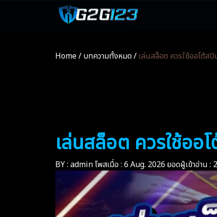
Home
/
บทความทั้งหมด
/
เล่นสล็อต ควรใช้ออโต้สปิ
เล่นสล็อต ควรใช้ออโต
BY :
admin
โพสเมื่อ : 6 Aug. 2026
ยอดผู้เข้าอ่าน : 