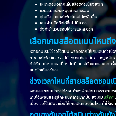
เหมาะตอนอยากเล่นสล็อตต่อเนื่องยาวๆ
ช่วยลดการกดหมุนซ้ำหลายรอบ
ดูโบนัสและเอฟเฟกต์เกมได้เพลินขึ้น
เล่นผ่านมือถือได้ลื่นไม่มีสะดุด
ตั้งค่าจำนวนรอบได้ง่ายและสะดวก
เลือกเกมสล็อตแบบไหนถึงใช้
หลายคนเริ่มใช้ออโต้สปินเพราะอยากให้เกมเดินต่อเนื่อ
ภาพเอฟเฟกต์เยอะ ออโต้จะช่วยให้เล่นสนุกและดูเพลิน
ทำให้เกมทำงานต่อเนื่องทันทีโดยไม่ต้องกดเองทุกครั้ง จ
สนุกได้เต็มกว่าเดิม
ช่วงเวลาไหนที่สายสล็อตชอบเป
หลายคนชอบเปิดออโต้ตอนกำลังพักผ่อน เพราะสามารถปล่
เกมได้เพลินและรู้สึกผ่อนคลายมากขึ้น ยิ่งเกม
สล็อต
บ
เนื่อง ออโต้สปินจะช่วยให้เกมเดินแบบลื่นไหล ทำให้หล
กดเองกับออโต้สปินต่างกันยัง