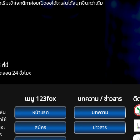
ิ่มเข้าใจกติกาค่อยเปิดออโต้จะเล่นได้สนุกขึ้นกว่าเดิม
ี
ที่นี่
ตลอด 24 ชั่วโมง
เมนู 123fox
บทความ / ข่าวสาร
ติ
ล่น
หน้าแรก
บทความ
าใช้
นจะ
สมัคร
ข่าวสาร
ร