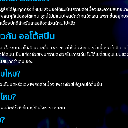
รู้สึกได้ลุ้นทุกครั้งที่หมุน ส่วนออโต้จะเน้นความต่อเนื่องและความสบาย
พลินๆก็เปิดออโต้แทน จุดนี้ไม่มีแบบไหนดีกว่ากันชัดเจน เพราะขึ้นอยู่ก
ป็นเรื่องปกติสำหรับสายสล็อตส่วนใหญ่ไปแล้ว
วกับ ออโต้สปิน
ิ่มสนใจระบบออโต้สปินมากขึ้น เพราะช่วยให้เล่นง่ายและต่อเนื่องกว่าเดิม 
้สปินเป็นแค่ตัวช่วยเพิ่มความสะดวกในการเล่น ไม่ได้เปลี่ยนรูปแบบของเก
ล่นสนุกกว่าเดิมเยอะ
กมไหม?
บโบนัสหรือเอฟเฟกต์ต่อเนื่อง เพราะช่วยให้ดูเกมได้ลื่นขึ้น
นไหม?
 ผลลัพธ์ก็ยังขึ้นอยู่กับจังหวะของเกม
ม?