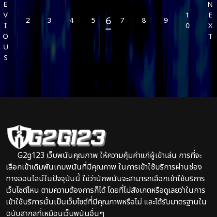
E
N
V
1
E
6
2
3
4
5
7
8
9
I
0
X
O
T
U
S
G2g123 เว็บพนันคุณภาพ ให้ความคุ้มค่าแก่ผู้เข้าเล่น การที่จะ
เลือกเข้าเดิมพันเกมพนันที่มีคุณภาพ ในการเข้าใช้บริการผ่านช่อง
ทางออนไลน์ในปัจจุบันนี้ ใช่ว่านักพนันจะสามารถเลือกเข้าใช้บริการ
เว็บไซต์ไหน ตามความต้องการก็ได้ โดยที่ไม่สังเกตหรือดูเลยว่าในการ
เข้าใช้บริการนั้นเป็นเว็บไซต์ที่มีคุณภาพหรือไม่ และได้รับมาตรฐานใน
ฉบับสากลที่เหมือนเว็บพนันอื่นๆ