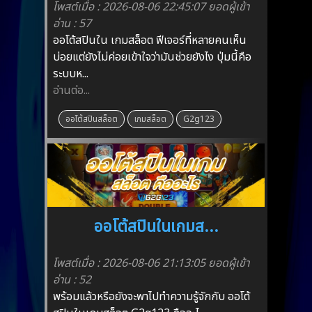
โพสต์เมื่อ : 2026-08-06 22:45:07
ยอดผู้เข้า
อ่าน : 57
ออโต้สปินใน เกมสล็อต ฟีเจอร์ที่หลายคนเห็น
บ่อยแต่ยังไม่ค่อยเข้าใจว่ามันช่วยยังไง ปุ่มนี้คือ
ระบบห...
อ่านต่อ...
ออโต้สปินสล็อต
เกมสล็อต
G2g123
ออโต้สปินในเกมส...
โพสต์เมื่อ : 2026-08-06 21:13:05
ยอดผู้เข้า
อ่าน : 52
พร้อมแล้วหรือยังจะพาไปทำความรู้จักกับ ออโต้