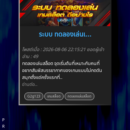
ระบบ ทดลองเล่นเ...
โพสต์เมื่อ : 2026-08-06 22:15:21
ยอดผู้เข้า
อ่าน : 49
ทดลองเล่นสล็อต จุดเริ่มต้นที่เหมาะกับคนที่
อยากสัมผัสบรรยากาศของเกมแบบไม่กดดัน
สนุกตั้งแต่ครั้งแรกที่...
อ่านต่อ...
G2g123
เกมสล็อต
ทดลองเล่นสล็อต
P
R