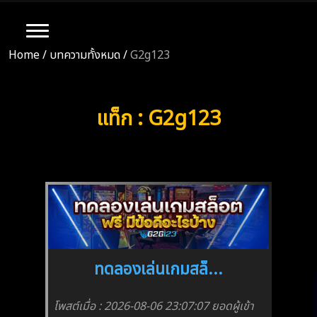
Home
/
บทความทั้งหมด
/
G2g123
แท็ก : G2g123
ทดลองเล่นเกมสล็...
โพสต์เมื่อ : 2026-08-06 23:07:07
ยอดผู้เข้า