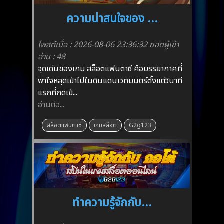
ความน่าสนใจของ ...
โพสต์เมื่อ : 2026-08-06 23:36:32
ยอดผู้เข้า
อ่าน : 48
จุดเด่นของเกม สล็อตแฟนตาซี คือบรรยากาศที่
พาใจหลุดเข้าไปในดินแดนเวทมนตร์ตั้งแต่วินาที
แรกที่กดเข้...
อ่านต่อ...
สล็อตแฟนตาซี
เกมสล็อต
G2g123
ทำความรู้จักกับ...