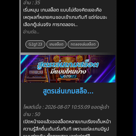
อ่าน : 35
เริ่มหมุน เกมสล็อต แบบไม่ต้องคิดเยอะคือ
เหตุผลที่หลายคนชอบเข้าเกมทันที แต่ก่อนจะ
เลือกตู้เล่นจริง การทดลองเ...
อ่านต่อ...
G2g123
เกมสล็อต
ทดลองเล่นสล็อต
สูตรเล่นเกมสล็อ...
โพสต์เมื่อ : 2026-08-07 10:55:09
ยอดผู้เข้า
อ่าน : 50
เปิดหน้าจอแล้วเจอสล็อตหลายเกมเรียงเต็มหน้า
ความรู้สึกตื่นเต้นเริ่มทันที เพราะแต่ละเกมมีรูป