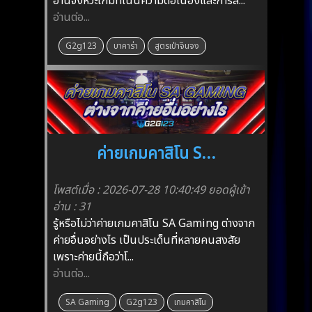
อ่านจังหวะเกมที่เน้นความต่อเนื่องและการส...
อ่านต่อ...
G2g123
บาคาร่า
สูตรเป่าจินจง
ค่ายเกมคาสิโน S...
โพสต์เมื่อ : 2026-07-28 10:40:49
ยอดผู้เข้า
อ่าน : 31
รู้หรือไม่ว่าค่ายเกมคาสิโน SA Gaming ต่างจาก
ค่ายอื่นอย่างไร เป็นประเด็นที่หลายคนสงสัย
เพราะค่ายนี้ถือว่าโ...
อ่านต่อ...
SA Gaming
G2g123
เกมคาสิโน