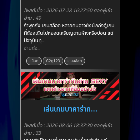
โพสต์เมื่อ : 2026-07-28 16:27:50
ยอดผู้เข้า
อ่าน : 49
ถ้าพูดถึง เกมสล็อต หลายคนอาจยังนึกถึงตู้เกม
ที่ต้องเดินไปหยอดเหรียญตามห้างหรือบ่อน แต่
ปัจจุบันทุ...
อ่านต่อ...
สล็อต
G2g123
เกมสล็อต
เล่นเกมบาคาร่าก...
โพสต์เมื่อ : 2026-08-06 18:37:30
ยอดผู้เข้า
อ่าน : 33